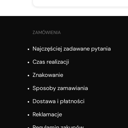
ZAMÓWIENIA
Najczęściej zadawane pytania
Czas realizacji
Znakowanie
Sposoby zamawiania
Dostawa i płatności
Reklamacje
Regulamin zakupów