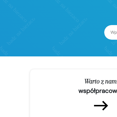
Warto z nam
współpracow