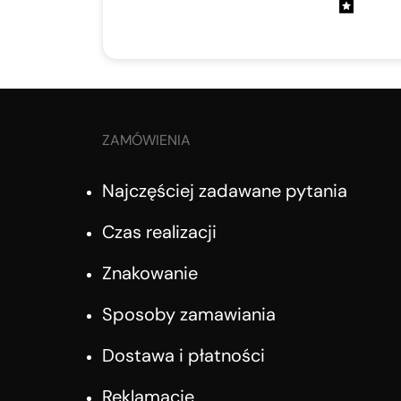
ZAMÓWIENIA
Najczęściej zadawane pytania
Czas realizacji
Znakowanie
Sposoby zamawiania
Dostawa i płatności
Reklamacje