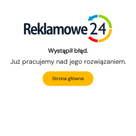
Wystąpił błąd.
Już pracujemy nad jego rozwiązaniem.
Strona główna