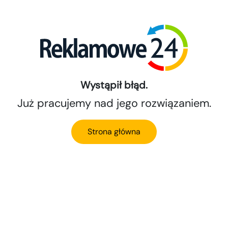
Wystąpił błąd.
Już pracujemy nad jego rozwiązaniem.
Strona główna