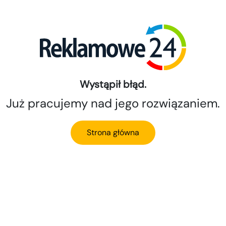
Wystąpił błąd.
Już pracujemy nad jego rozwiązaniem.
Strona główna