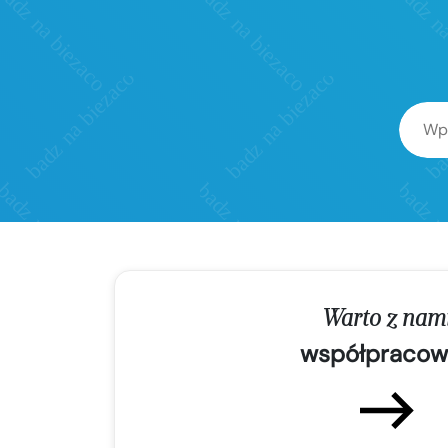
Warto z nam
współpracow