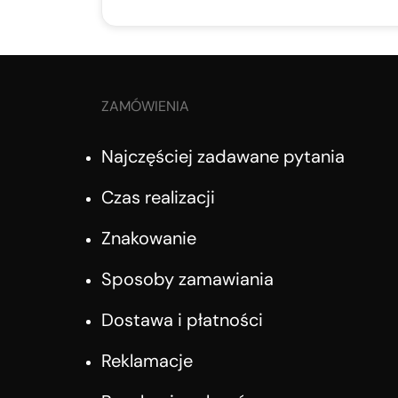
ZAMÓWIENIA
Najczęściej zadawane pytania
Czas realizacji
Znakowanie
Sposoby zamawiania
Dostawa i płatności
Reklamacje