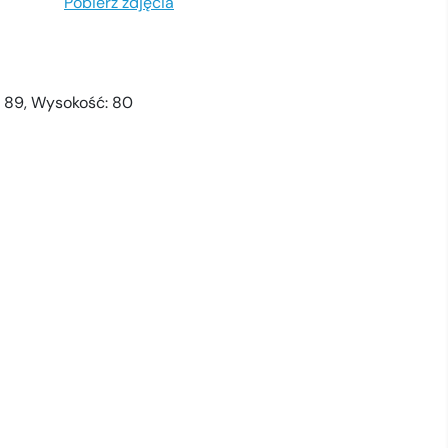
Pobierz zdjęcia
: 89, Wysokość: 80