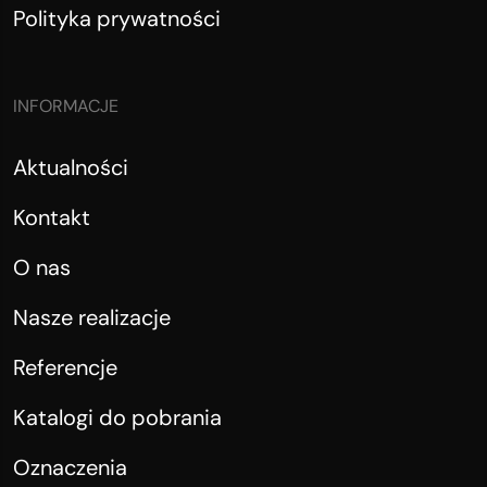
Polityka prywatności
INFORMACJE
Aktualności
Kontakt
O nas
Nasze realizacje
Referencje
Katalogi do pobrania
Oznaczenia