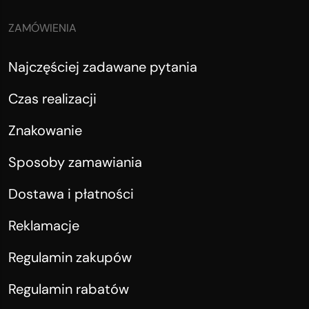
ZAMÓWIENIA
Najczęściej zadawane pytania
Czas realizacji
Znakowanie
Sposoby zamawiania
Dostawa i płatności
Reklamacje
Regulamin zakupów
Regulamin rabatów