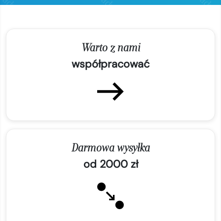
Warto z nami
współpracować
Darmowa wysyłka
od 2000 zł