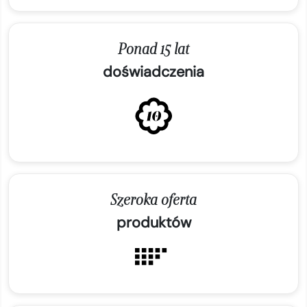
Ponad 15 lat
doświadczenia
Szeroka oferta
produktów