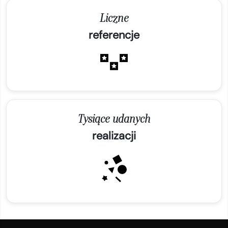
Liczne
referencje
Tysiące udanych
realizacji