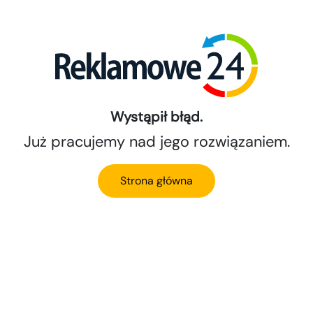
Wystąpił błąd.
Już pracujemy nad jego rozwiązaniem.
Strona główna