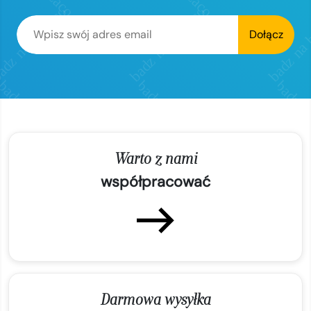
Dołącz
Warto z nami
współpracować
Darmowa wysyłka