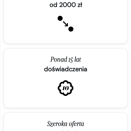
od 2000 zł
Ponad 15 lat
doświadczenia
Szeroka oferta