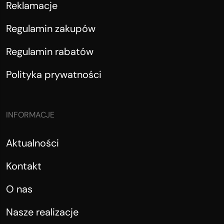
Reklamacje
Regulamin zakupów
Regulamin rabatów
Polityka prywatności
INFORMACJE
Aktualności
Kontakt
O nas
Nasze realizacje