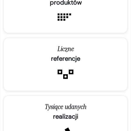
produktów
Liczne
referencje
Tysiące udanych
realizacji