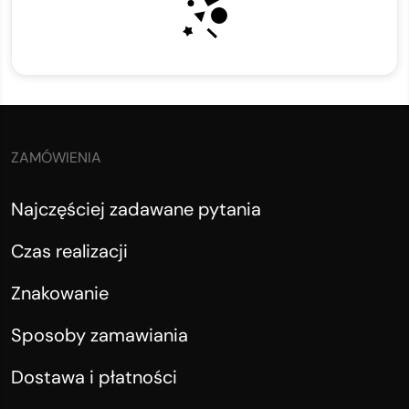
ZAMÓWIENIA
Najczęściej zadawane pytania
Czas realizacji
Znakowanie
Sposoby zamawiania
Dostawa i płatności