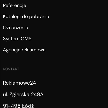
Referencje
Katalogi do pobrania
Oznaczenia
System OMS
Agencja reklamowa
KONTAKT
Reklamowe24
ul. Zgierska 249A
91-495 Łódź