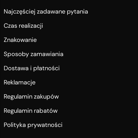
Najczęściej zadawane pytania
Czas realizacji
Znakowanie
Sposoby zamawiania
Dostawa i płatności
Reklamacje
Regulamin zakupów
Regulamin rabatów
Polityka prywatności