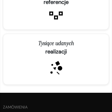
referencje
Tysiące udanych
realizacji
ZAMÓWIENIA