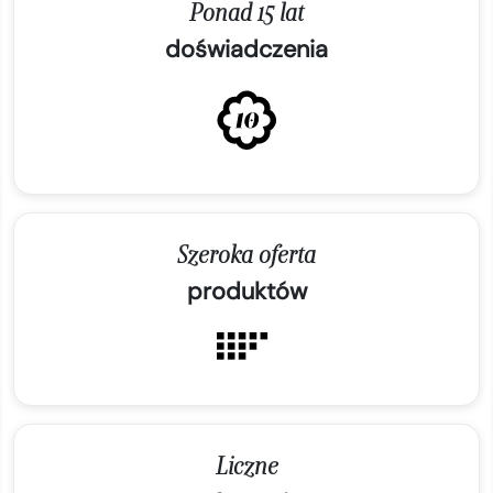
Ponad 15 lat
doświadczenia
Szeroka oferta
produktów
Liczne