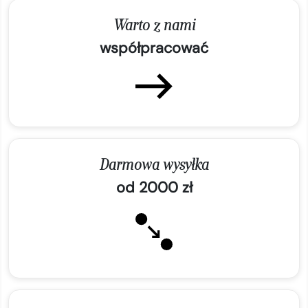
Warto z nami
współpracować
Darmowa wysyłka
od 2000 zł