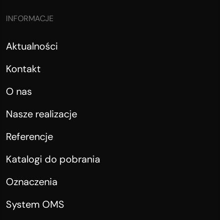
INFORMACJE
Aktualności
Kontakt
O nas
Nasze realizacje
Referencje
Katalogi do pobrania
Oznaczenia
System OMS