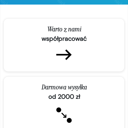
Warto z nami
współpracować
Darmowa wysyłka
od 2000 zł