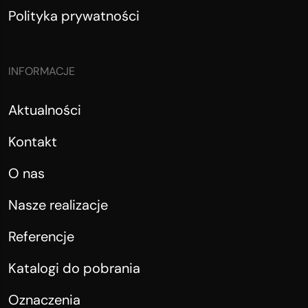
Polityka prywatności
INFORMACJE
Aktualności
Kontakt
O nas
Nasze realizacje
Referencje
Katalogi do pobrania
Oznaczenia