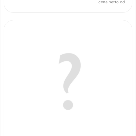
cena netto od