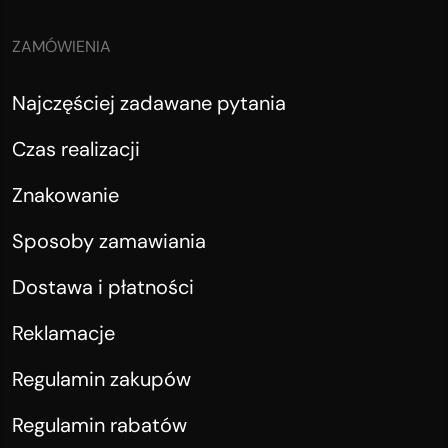
ZAMÓWIENIA
Najczęściej zadawane pytania
Czas realizacji
Znakowanie
Sposoby zamawiania
Dostawa i płatności
Reklamacje
Regulamin zakupów
Regulamin rabatów