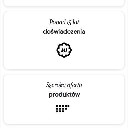
Ponad 15 lat
doświadczenia
Szeroka oferta
produktów