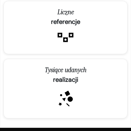
Liczne
referencje
Tysiące udanych
realizacji