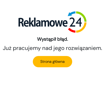
Wystąpił błąd.
Już pracujemy nad jego rozwiązaniem.
Strona główna