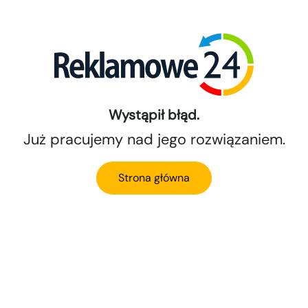
Wystąpił błąd.
Już pracujemy nad jego rozwiązaniem.
Strona główna