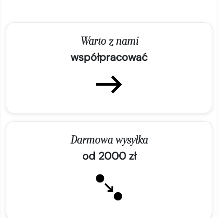
Warto z nami
współpracować
Darmowa wysyłka
od 2000 zł