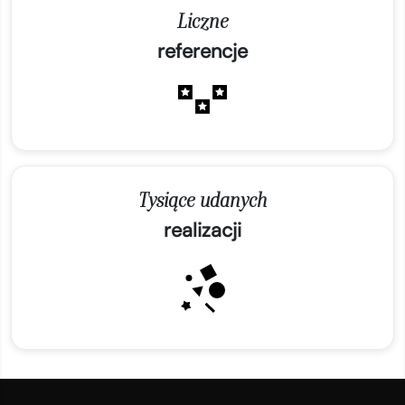
Liczne
referencje
Tysiące udanych
realizacji