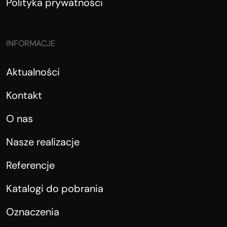
Polityka prywatności
INFORMACJE
Aktualności
Kontakt
O nas
Nasze realizacje
Referencje
Katalogi do pobrania
Oznaczenia