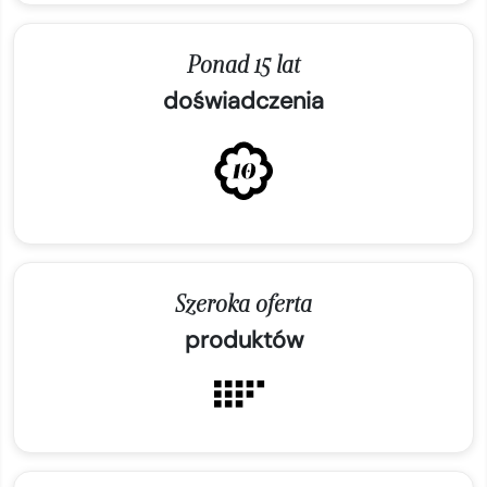
Ponad 15 lat
doświadczenia
Szeroka oferta
produktów