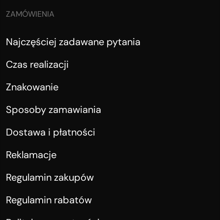
ZAMÓWIENIA
Najczęściej zadawane pytania
Czas realizacji
Znakowanie
Sposoby zamawiania
Dostawa i płatności
Reklamacje
Regulamin zakupów
Regulamin rabatów