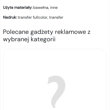
Użyte materiały:
bawełna,
inne
Nadruk:
transfer fullcolor,
transfer
Polecane gadżety reklamowe z
wybranej kategorii