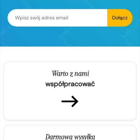
Dołącz
Warto z nami
współpracować
Darmowa wysyłka