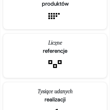
produktów
Liczne
referencje
Tysiące udanych
realizacji