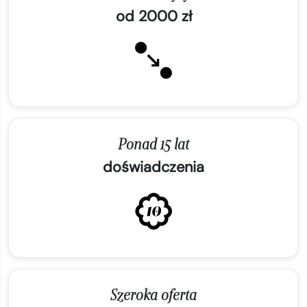
od 2000 zł
Ponad 15 lat
doświadczenia
Szeroka oferta