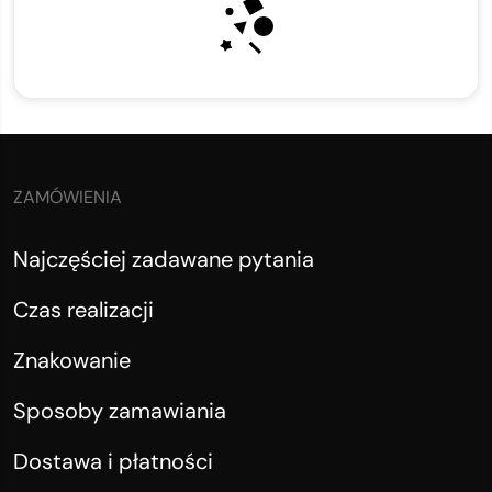
ZAMÓWIENIA
Najczęściej zadawane pytania
Czas realizacji
Znakowanie
Sposoby zamawiania
Dostawa i płatności