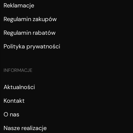
Reklamacje
Regulamin zakupów
Regulamin rabatów
Polityka prywatności
INFORMACJE
Aktualności
Kontakt
O nas
Nasze realizacje