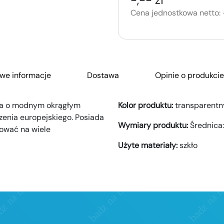
Cena jednostkowa netto:
we informacje
Dostawa
Opinie o produkcie
nka o modnym okrągłym
Kolor produktu:
transparentn
zenia europejskiego. Posiada
Wymiary produktu:
Średnica:
ować na wiele
Użyte materiały:
szkło