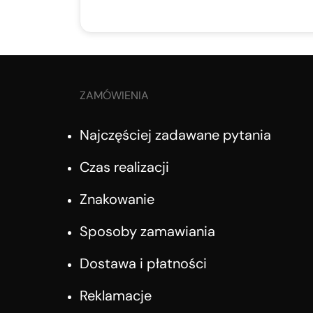
ZAMÓWIENIA
Najczęściej zadawane pytania
Czas realizacji
Znakowanie
Sposoby zamawiania
Dostawa i płatności
Reklamacje