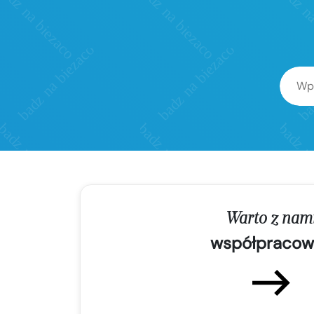
Warto z nam
współpracow