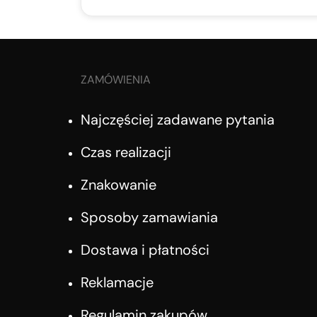
ZAMÓWIENIA
Najczęściej zadawane pytania
Czas realizacji
Znakowanie
Sposoby zamawiania
Dostawa i płatności
Reklamacje
Regulamin zakupów