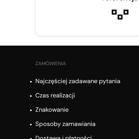
ZAMÓWIENIA
Najczęściej zadawane pytania
Czas realizacji
Znakowanie
Sposoby zamawiania
Dostawa i płatności