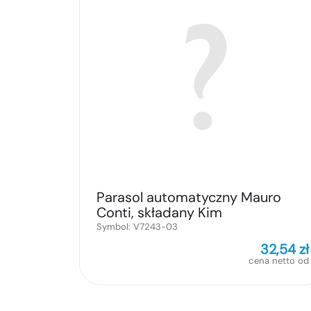
Parasol automatyczny Mauro
Conti, składany Kim
Symbol:
V7243-03
32,54
zł
cena netto od