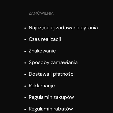
ZAMÓWIENIA
Najczęściej zadawane pytania
Czas realizacji
Znakowanie
Sposoby zamawiania
Dostawa i płatności
Reklamacje
Regulamin zakupów
Regulamin rabatów