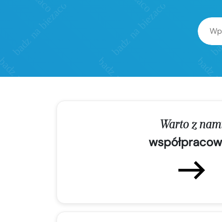
Warto z nam
współpracow