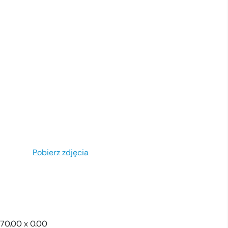
Pobierz zdjęcia
270.00 x 0.00