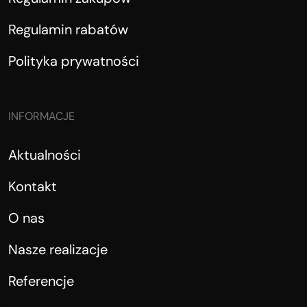
Regulamin rabatów
Polityka prywatności
INFORMACJE
Aktualności
Kontakt
O nas
Nasze realizacje
Referencje