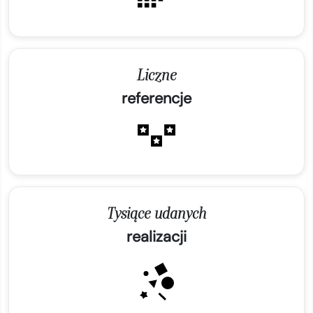
Liczne
referencje
Tysiące udanych
realizacji