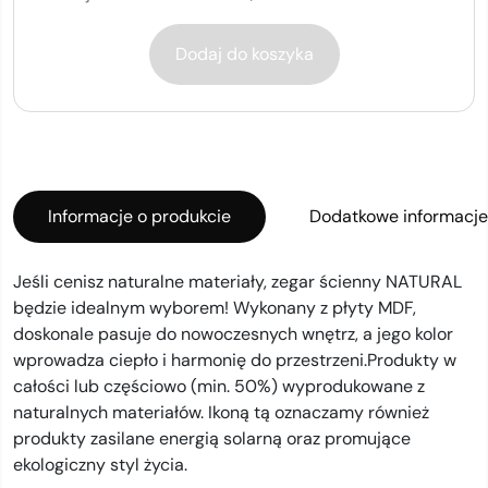
Dodaj do koszyka
Informacje o produkcie
Dodatkowe informacje
Jeśli cenisz naturalne materiały, zegar ścienny NATURAL
będzie idealnym wyborem! Wykonany z płyty MDF,
doskonale pasuje do nowoczesnych wnętrz, a jego kolor
wprowadza ciepło i harmonię do przestrzeni.Produkty w
całości lub częściowo (min. 50%) wyprodukowane z
naturalnych materiałów. Ikoną tą oznaczamy również
produkty zasilane energią solarną oraz promujące
ekologiczny styl życia.