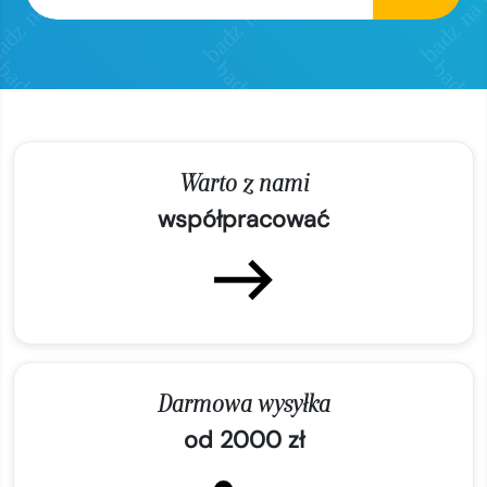
Warto z nami
współpracować
Darmowa wysyłka
od 2000 zł