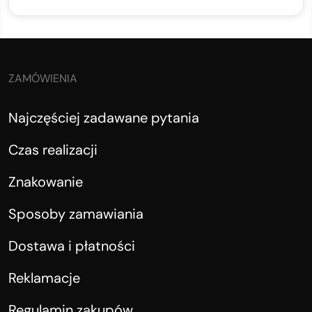
ZAMÓWIENIA
Najczęściej zadawane pytania
Czas realizacji
Znakowanie
Sposoby zamawiania
Dostawa i płatności
Reklamacje
Regulamin zakupów