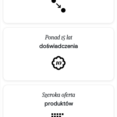
Ponad 15 lat
doświadczenia
Szeroka oferta
produktów