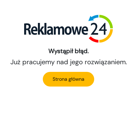
Wystąpił błąd.
Już pracujemy nad jego rozwiązaniem.
Strona główna