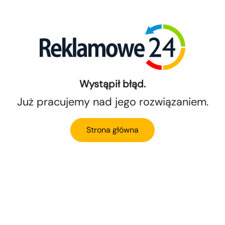
Wystąpił błąd.
Już pracujemy nad jego rozwiązaniem.
Strona główna