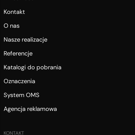
Kontakt
O nas
Nasze realizacje
Referencje
Katalogi do pobrania
Oznaczenia
System OMS
Agencja reklamowa
KONTAKT