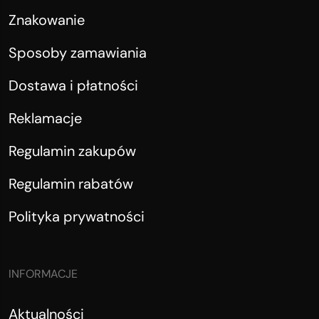
Znakowanie
Sposoby zamawiania
Dostawa i płatności
Reklamacje
Regulamin zakupów
Regulamin rabatów
Polityka prywatności
INFORMACJE
Aktualności