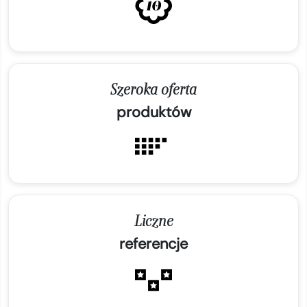
Szeroka oferta
produktów
Liczne
referencje