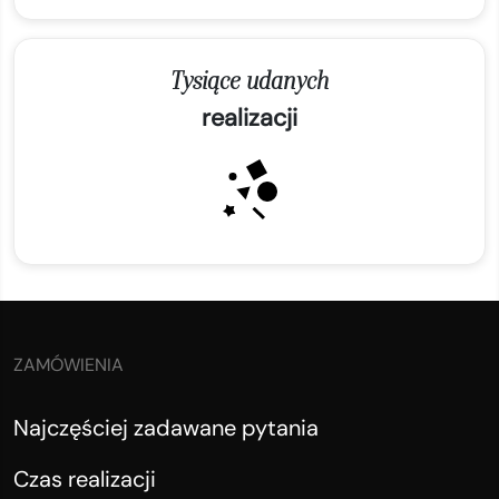
Tysiące udanych
realizacji
ZAMÓWIENIA
Najczęściej zadawane pytania
Czas realizacji