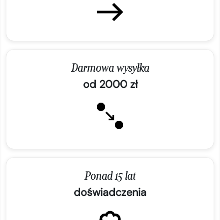
Darmowa wysyłka
od 2000 zł
Ponad 15 lat
doświadczenia