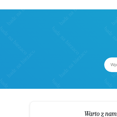
Warto z nam