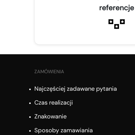
referencje
ZAMÓWIENIA
Najczęściej zadawane pytania
Czas realizacji
Znakowanie
Sposoby zamawiania