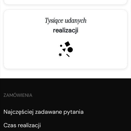
Tysiące udanych
realizacji
ZAMÓWIENIA
Najczęściej zadawane pytania
Czas realizacji