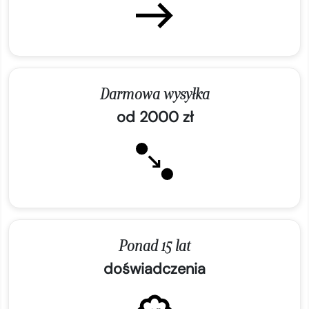
Darmowa wysyłka
od 2000 zł
Ponad 15 lat
doświadczenia