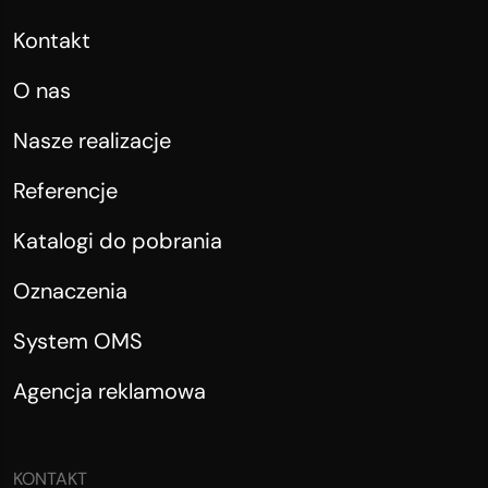
Kontakt
O nas
Nasze realizacje
Referencje
Katalogi do pobrania
Oznaczenia
System OMS
Agencja reklamowa
KONTAKT