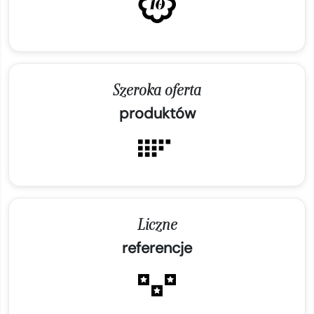
Szeroka oferta
produktów
Liczne
referencje