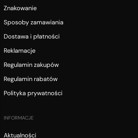
Znakowanie
Sposoby zamawiania
Dostawa i płatności
Reklamacje
Regulamin zakupów
Regulamin rabatów
Polityka prywatności
INFORMACJE
Aktualności