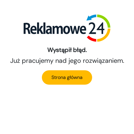
Wystąpił błąd.
Już pracujemy nad jego rozwiązaniem.
Strona główna