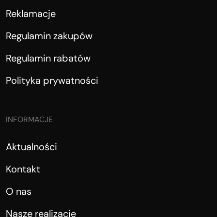
Reklamacje
Regulamin zakupów
Regulamin rabatów
Polityka prywatności
INFORMACJE
Aktualności
Kontakt
O nas
Nasze realizacje