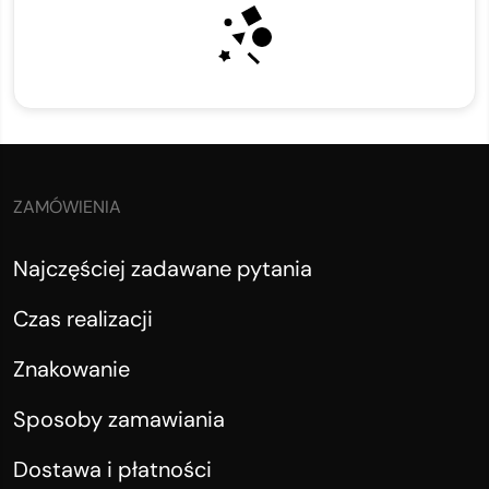
ZAMÓWIENIA
Najczęściej zadawane pytania
Czas realizacji
Znakowanie
Sposoby zamawiania
Dostawa i płatności