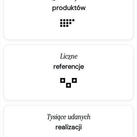
produktów
Liczne
referencje
Tysiące udanych
realizacji