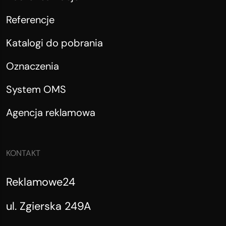
Referencje
Katalogi do pobrania
Oznaczenia
System OMS
Agencja reklamowa
KONTAKT
Reklamowe24
ul. Zgierska 249A