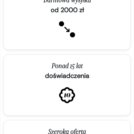
od 2000 zł
Ponad 15 lat
doświadczenia
Szeroka oferta