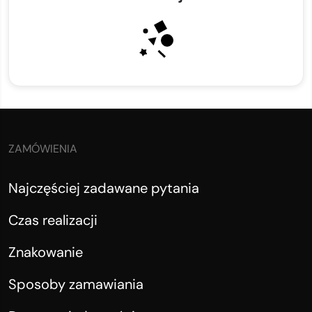
ZAMÓWIENIA
Najczęściej zadawane pytania
Czas realizacji
Znakowanie
Sposoby zamawiania