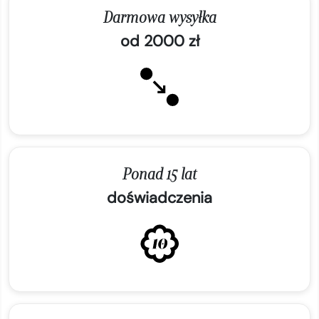
Darmowa wysyłka
od 2000 zł
Ponad 15 lat
doświadczenia