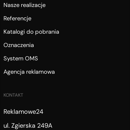
Nasze realizacje
Referencje
Katalogi do pobrania
Oznaczenia
System OMS
Agencja reklamowa
KONTAKT
Reklamowe24
ul. Zgierska 249A