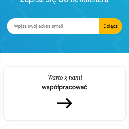
Dołącz
Warto z nami
współpracować