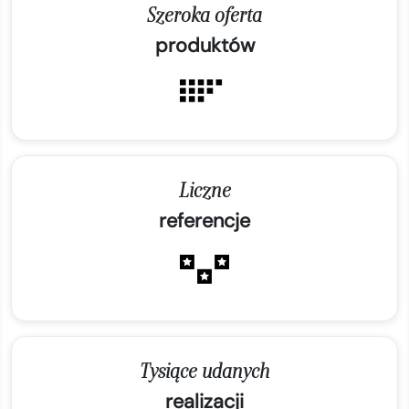
Szeroka oferta
produktów
Liczne
referencje
Tysiące udanych
realizacji