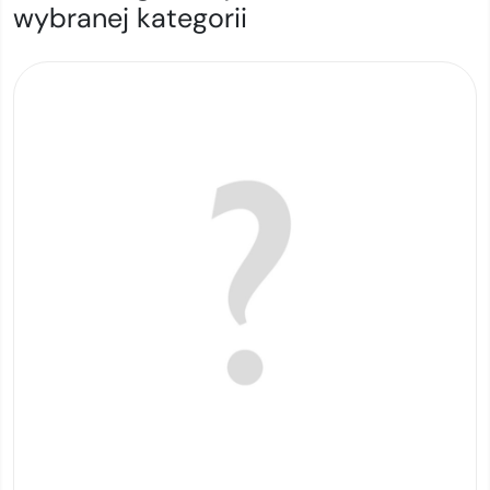
wybranej kategorii