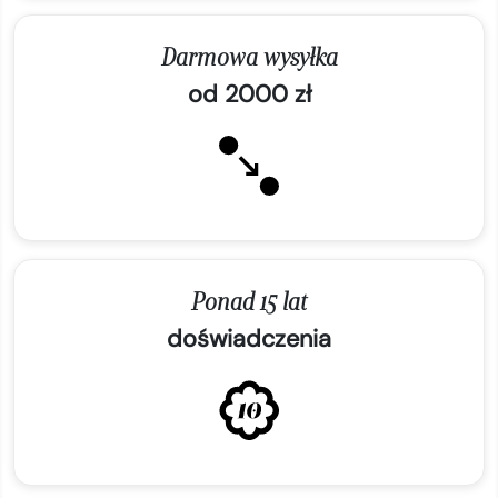
Darmowa wysyłka
od 2000 zł
Ponad 15 lat
doświadczenia