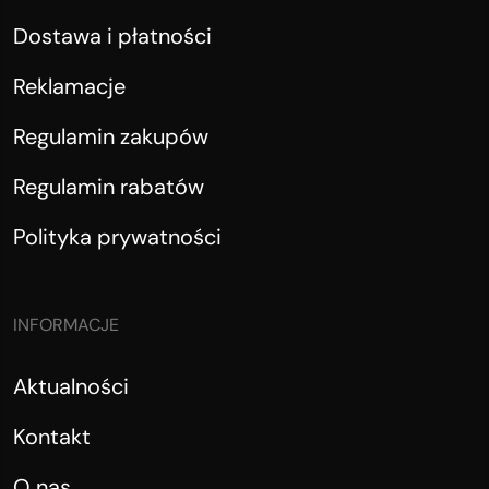
Dostawa i płatności
Reklamacje
Regulamin zakupów
Regulamin rabatów
Polityka prywatności
INFORMACJE
Aktualności
Kontakt
O nas