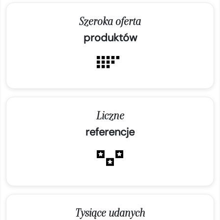
Szeroka oferta
produktów
Liczne
referencje
Tysiące udanych