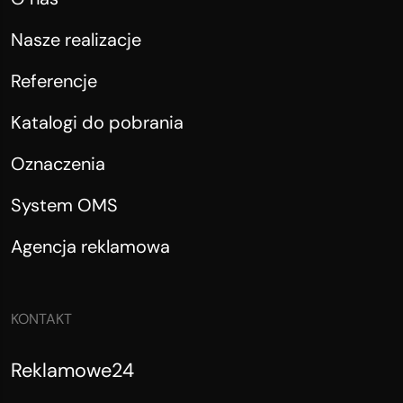
Nasze realizacje
Referencje
Katalogi do pobrania
Oznaczenia
System OMS
Agencja reklamowa
KONTAKT
Reklamowe24