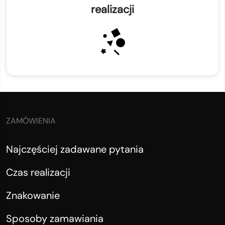
realizacji
ZAMÓWIENIA
Najczęściej zadawane pytania
Czas realizacji
Znakowanie
Sposoby zamawiania