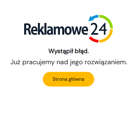
Wystąpił błąd.
Już pracujemy nad jego rozwiązaniem.
Strona główna