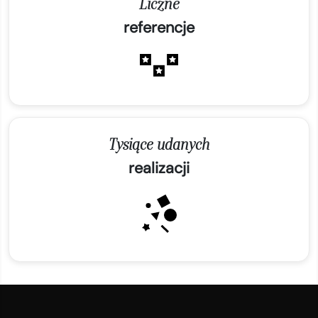
Liczne
referencje
Tysiące udanych
realizacji