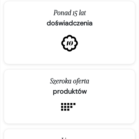
Ponad 15 lat
doświadczenia
Szeroka oferta
produktów