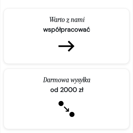
Warto z nami
współpracować
Darmowa wysyłka
od 2000 zł