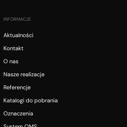
INFORMACJE
Aktualności
Kontakt
O nas
Nasze realizacje
Referencje
Katalogi do pobrania
Oznaczenia
System OMS