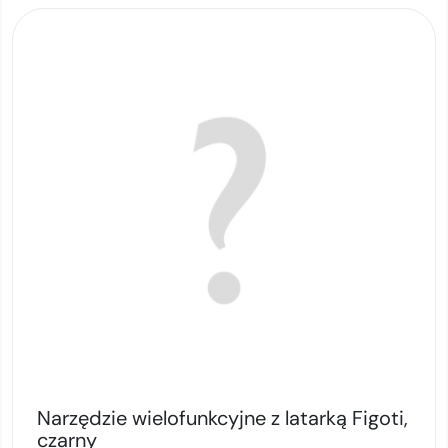
Narzędzie wielofunkcyjne z latarką Figoti,
czarny