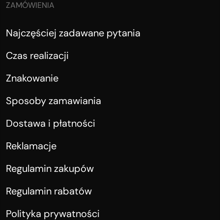
ZAMÓWIENIA
Najczęściej zadawane pytania
Czas realizacji
Znakowanie
Sposoby zamawiania
Dostawa i płatności
Reklamacje
Regulamin zakupów
Regulamin rabatów
Polityka prywatności