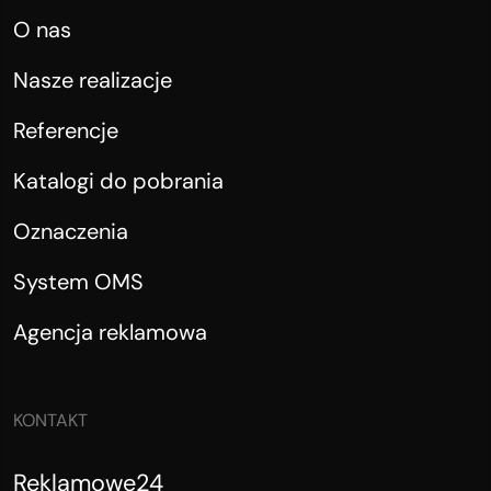
O nas
Nasze realizacje
Referencje
Katalogi do pobrania
Oznaczenia
System OMS
Agencja reklamowa
KONTAKT
Reklamowe24