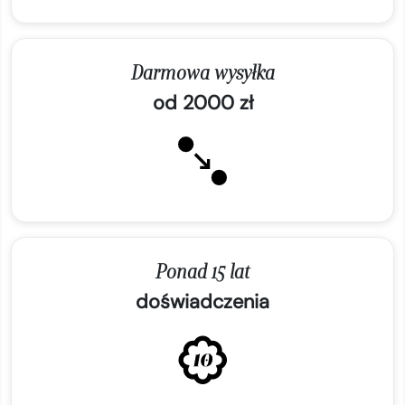
Darmowa wysyłka
od 2000 zł
Ponad 15 lat
doświadczenia