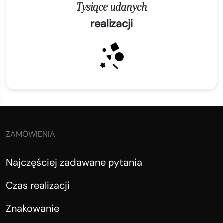
Tysiące udanych
realizacji
ZAMÓWIENIA
Najczęściej zadawane pytania
Czas realizacji
Znakowanie