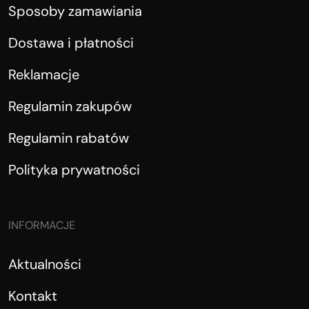
Sposoby zamawiania
Dostawa i płatności
Reklamacje
Regulamin zakupów
Regulamin rabatów
Polityka prywatności
INFORMACJE
Aktualności
Kontakt