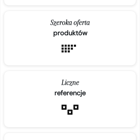
Szeroka oferta
produktów
Liczne
referencje