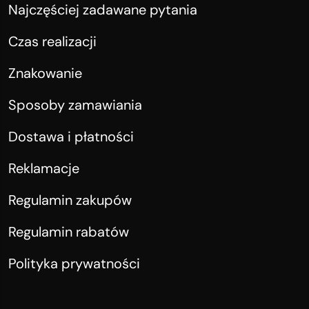
Najczęściej zadawane pytania
Czas realizacji
Znakowanie
Sposoby zamawiania
Dostawa i płatności
Reklamacje
Regulamin zakupów
Regulamin rabatów
Polityka prywatności