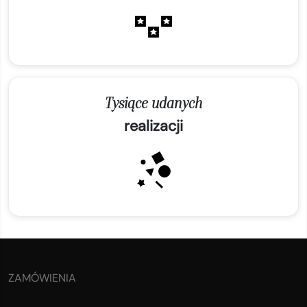
Tysiące udanych
realizacji
ZAMÓWIENIA