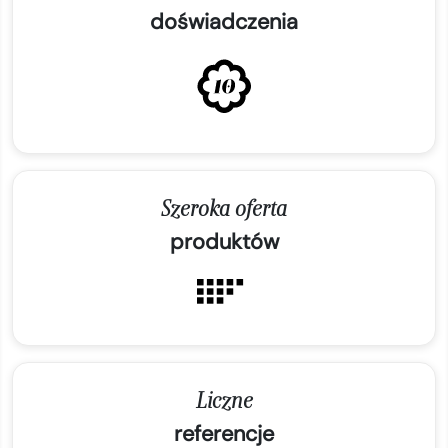
doświadczenia
Szeroka oferta
produktów
Liczne
referencje