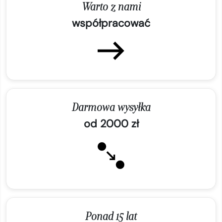
Warto z nami
współpracować
Darmowa wysyłka
od 2000 zł
Ponad 15 lat