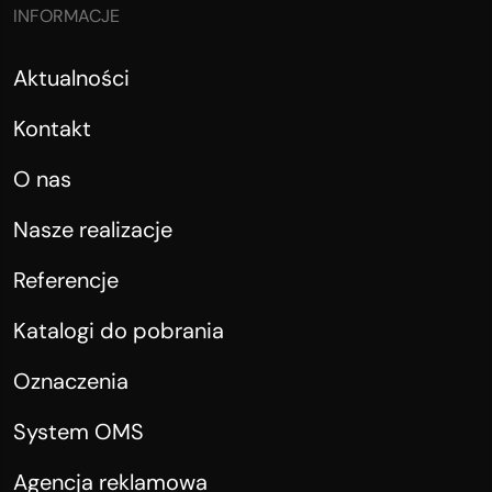
INFORMACJE
Aktualności
Kontakt
O nas
Nasze realizacje
Referencje
Katalogi do pobrania
Oznaczenia
System OMS
Agencja reklamowa