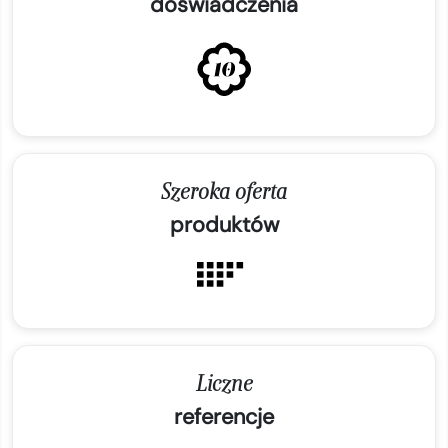
doświadczenia
Szeroka oferta
produktów
Liczne
referencje