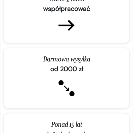
współpracować
Darmowa wysyłka
od 2000 zł
Ponad 15 lat