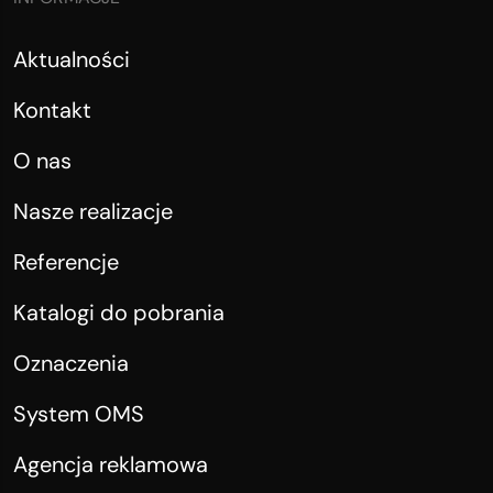
Aktualności
Kontakt
O nas
Nasze realizacje
Referencje
Katalogi do pobrania
Oznaczenia
System OMS
Agencja reklamowa