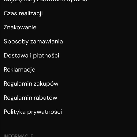
Czas realizacji
Znakowanie
Sposoby zamawiania
Dostawa i płatności
Reklamacje
Regulamin zakupów
Regulamin rabatów
Polityka prywatności
INFORMACJE