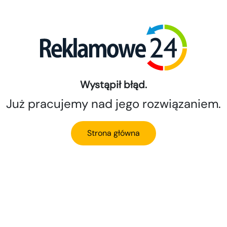
Wystąpił błąd.
Już pracujemy nad jego rozwiązaniem.
Strona główna