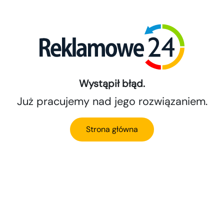
Wystąpił błąd.
Już pracujemy nad jego rozwiązaniem.
Strona główna