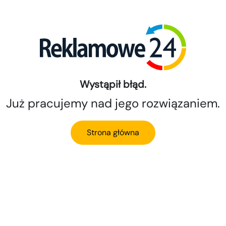
Wystąpił błąd.
Już pracujemy nad jego rozwiązaniem.
Strona główna