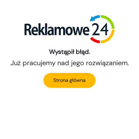
Wystąpił błąd.
Już pracujemy nad jego rozwiązaniem.
Strona główna