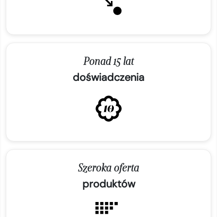
Ponad 15 lat
doświadczenia
Szeroka oferta
produktów