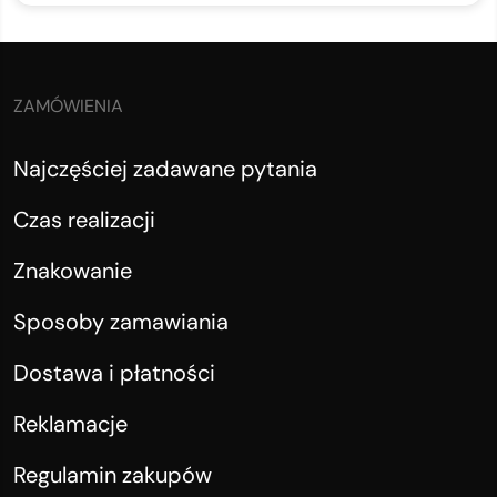
ZAMÓWIENIA
Najczęściej zadawane pytania
Czas realizacji
Znakowanie
Sposoby zamawiania
Dostawa i płatności
Reklamacje
Regulamin zakupów