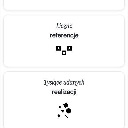
Liczne
referencje
Tysiące udanych
realizacji