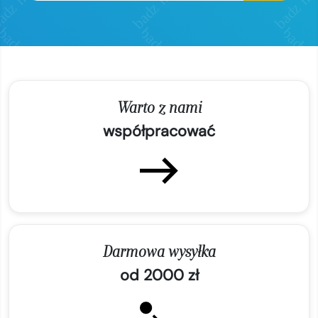
Warto z nami
współpracować
Darmowa wysyłka
od 2000 zł