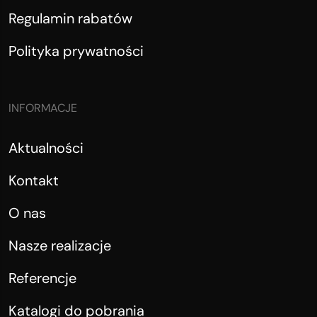
Regulamin rabatów
Polityka prywatności
INFORMACJE
Aktualności
Kontakt
O nas
Nasze realizacje
Referencje
Katalogi do pobrania